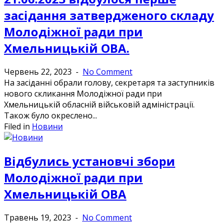
засідання затвердженого складу
Молодіжної ради при
Хмельницькій ОВА.
Червень 22, 2023
-
No Comment
На засіданні обрали голову, секретаря та заступників
нового скликання Молодіжної ради при
Хмельницькій обласній військовій адміністрації.
Також було окреслено...
Filed in
Новини
Відбулись установчі збори
Молодіжної ради при
Хмельницькій ОВА
Травень 19, 2023
-
No Comment