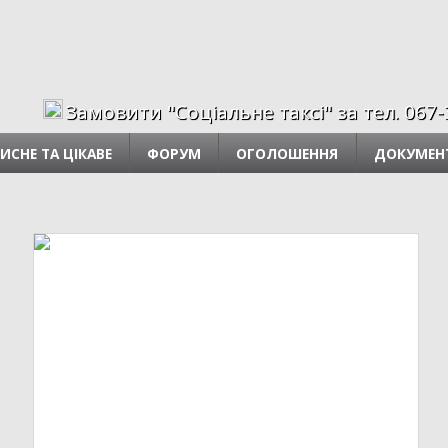
Замовити "Соціальне таксі" за тел. 067-323-06-
ИСНЕ ТА ЦІКАВЕ
ФОРУМ
ОГОЛОШЕННЯ
ДОКУМЕН