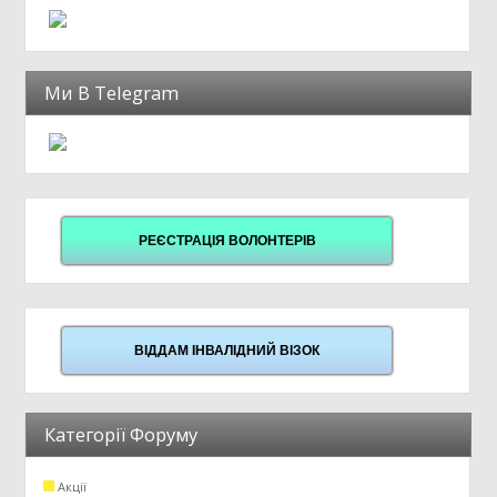
Ми В Telegram
РЕЄСТРАЦІЯ ВОЛОНТЕРІВ
ВІДДАМ ІНВАЛІДНИЙ ВІЗОК
Категорії Форуму
Акції