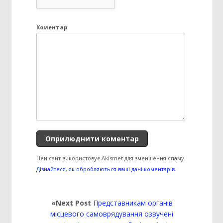
Коментар
Цей сайт використовує Akismet для зменшення спаму.
Дізнайтеся, як обробляються ваші дані коментарів
.
«Next Post
Представникам органів
місцевого самоврядування озвучені