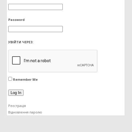
Password
УВІЙТИ ЧЕРЕЗ:
Remember Me
Реєстрація
Відновлення паролю