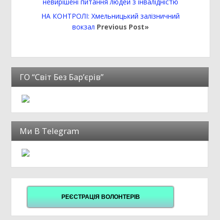
невирішені питання людей з інвалідністю
НА КОНТРОЛІ: Хмельницький залізничний
вокзал
Previous Post»
ГО “Світ Без Бар’єрів”
Ми В Telegram
РЕЄСТРАЦІЯ ВОЛОНТЕРІВ