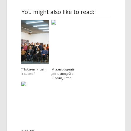
You might also like to read:
“Побачити світ
Міжнародний
іншого”
день людей з
інвалідністю
ХОДТРК