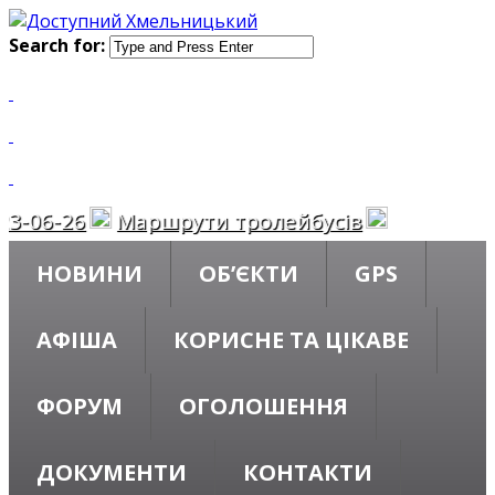
Search for:
6-26
Маршрути тролейбусів
НОВИНИ
ОБ’ЄКТИ
GPS
АФІША
КОРИСНЕ ТА ЦІКАВЕ
ФОРУМ
ОГОЛОШЕННЯ
ДОКУМЕНТИ
КОНТАКТИ