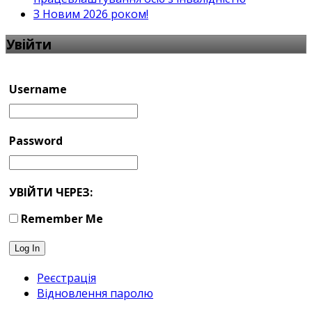
З Новим 2026 роком!
Увійти
Username
Password
УВІЙТИ ЧЕРЕЗ:
Remember Me
Реєстрація
Відновлення паролю